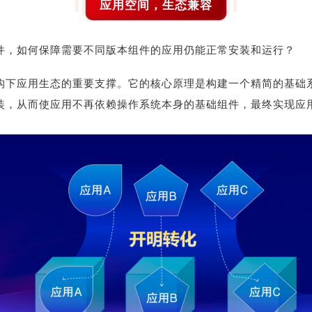
应用空间，生态兼容
件，如何保障需要不同版本组件的应用仍能正常安装和运行？
构下应用生态的重要支撑。它的核心原理是构建一个精简的基础
装，从而使应用不再依赖操作系统本身的基础组件，最终实现应