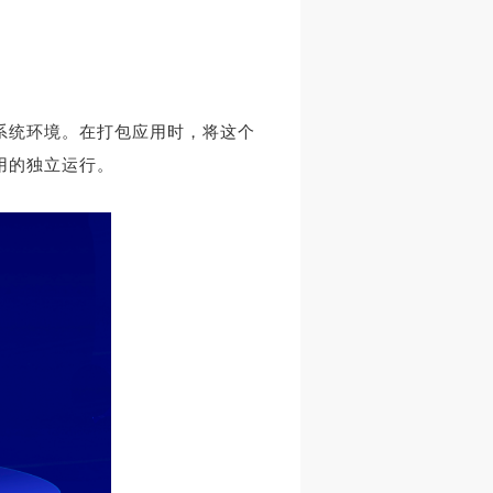
系统环境。在打包应用时，将这个
用的独立运行。