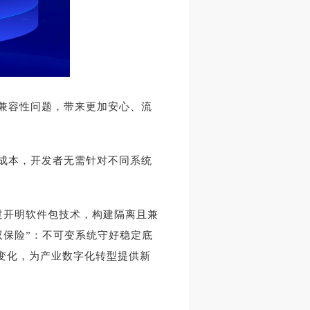
兼容性问题，带来更加安心、流
的成本，开发者无需针对不同系统
过开明软件包技术，构建隔离且兼
双保险”：不可变系统守好稳定底
来变化，为产业数字化转型提供新