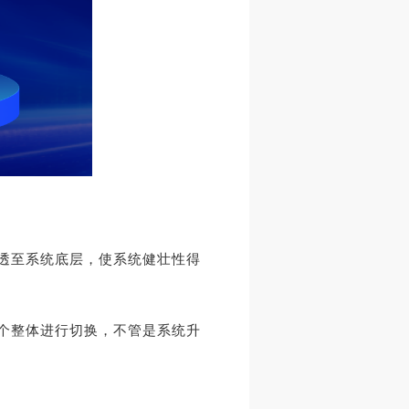
透至系统底层，使系统健壮性得
个整体进行切换，不管是系统升