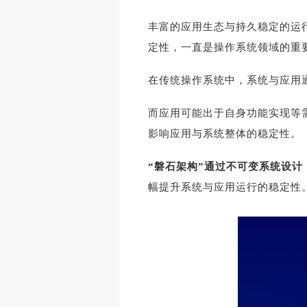
丰富的应用生态与持久稳定的运
定性，一直是操作系统领域的重
在传统操作系统中，系统与应用
而应用可能出于自身功能实现等
影响应用与系统整体的稳定性。
“磐石架构”通过不可变系统设
幅提升系统与应用运行的稳定性