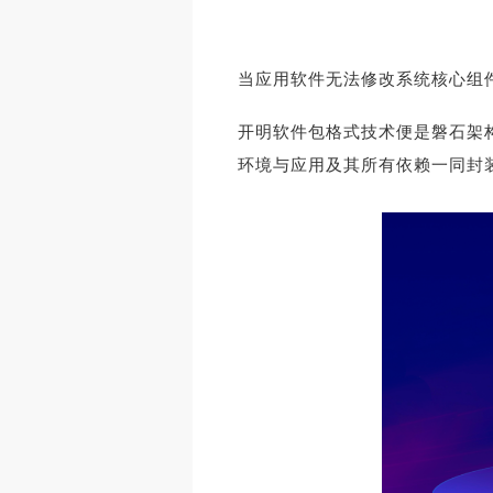
当应用软件无法修改系统核心组
开明软件包格式技术便是磐石架
环境与应用及其所有依赖一同封