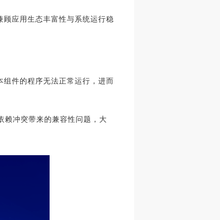
兼顾应用生态丰富性与系统运行稳
本组件的程序无法正常运行，进而
依赖冲突带来的兼容性问题，大