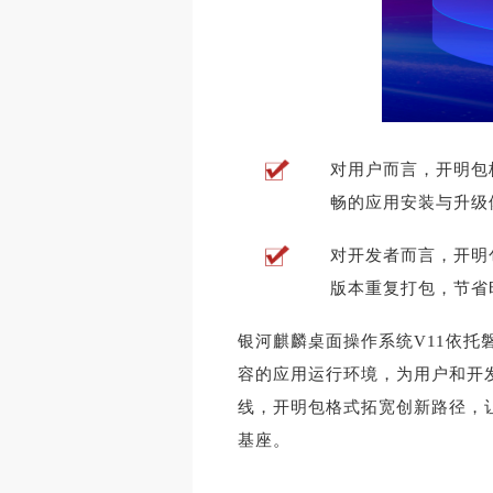
对用户而言，开明包
畅的应用安装与升级
对开发者而言，开明
版本重复打包，节省
银河麒麟桌面操作系统V11依
容的应用运行环境，为用户和开
线，开明包格式拓宽创新路径，
基座。