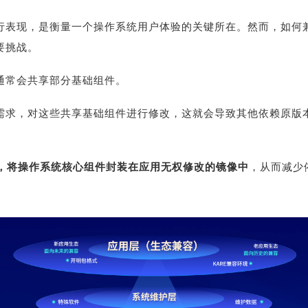
行表现，是衡量一个操作系统用户体验的关键所在。然而，如何
要挑战。
通常会共享部分基础组件。
需求，对这些共享基础组件进行修改，这就会导致其他依赖原版
计，将操作系统核心组件封装在应用无权修改的镜像中
，从而减少
。