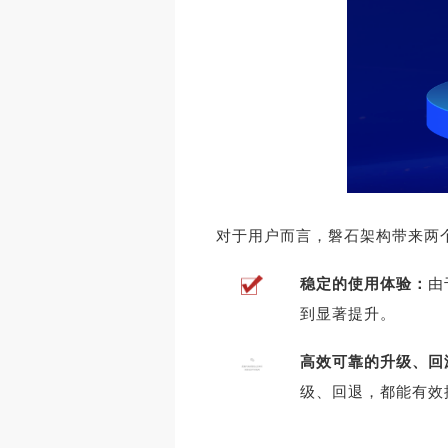
对于用户而言，磐石架构带来两
稳定的使用体验：
由
到显著提升。
高效可靠的升级、回
级、回退，都能有效