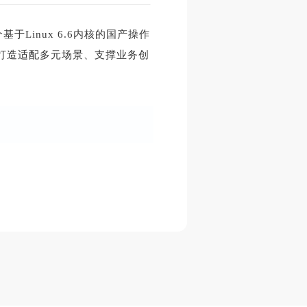
Linux 6.6内核的国产操作
打造适配多元场景、支撑业务创