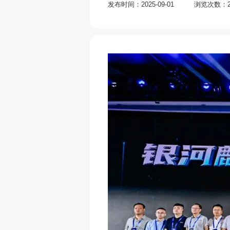
发布时间：2025-09-01
浏览次数：2