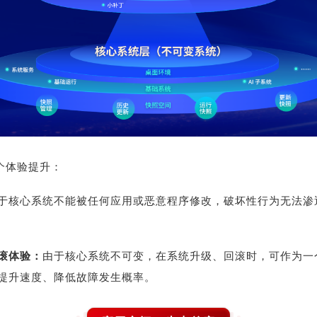
个体验提升：
于核心系统不能被任何应用或恶意程序修改，破坏性行为无法渗
滚体验：
由于核心系统不可变，在系统升级、回滚时，可作为一
提升速度、降低故障发生概率。