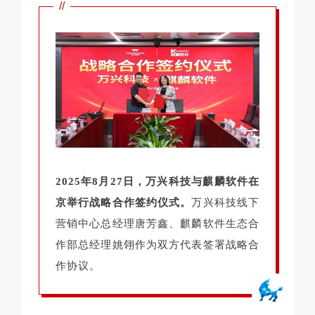
//
2025年8月27日，万兴科技与麒麟软件在
京举行战略合作签约仪式。
万兴科技线下
营销中心总经理唐芳鑫、麒麟软件生态合
作部总经理姚翎作为双方代表签署战略合
作协议。