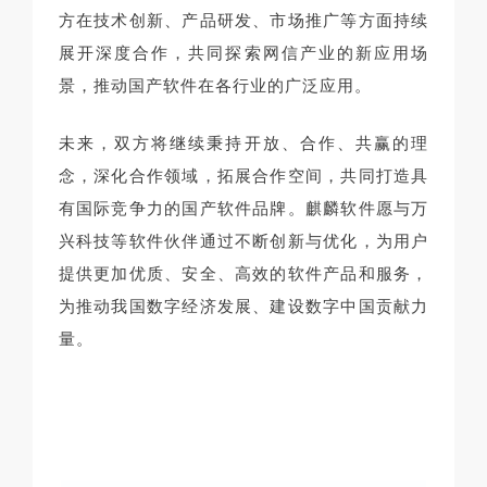
方在技术创新、产品研发、市场推广等方面持续
展开深度合作，共同探索网信产业的新应用场
景，推动国产软件在各行业的广泛应用。
未来，双方将继续秉持开放、合作、共赢的理
念，深化合作领域，拓展合作空间，共同打造具
有国际竞争力的国产软件品牌。麒麟软件愿与万
兴科技等软件伙伴通过不断创新与优化，为用户
提供更加优质、安全、高效的软件产品和服务，
为推动我国数字经济发展、建设数字中国贡献力
量。