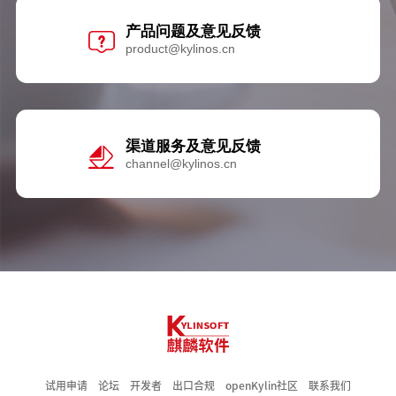
产品问题及意见反馈
product@kylinos.cn
渠道服务及意见反馈
channel@kylinos.cn
试用申请
论坛
开发者
出口合规
openKylin社区
联系我们