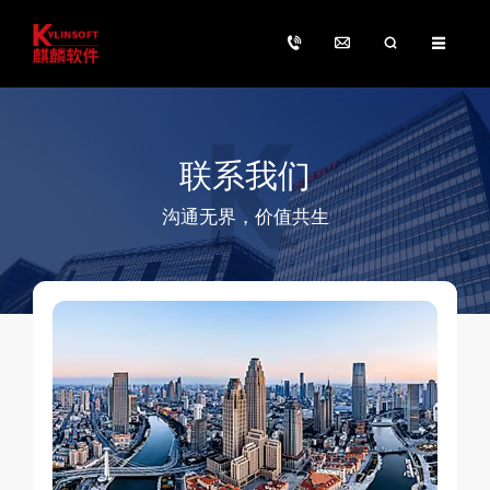
联系我们
沟通无界，价值共生