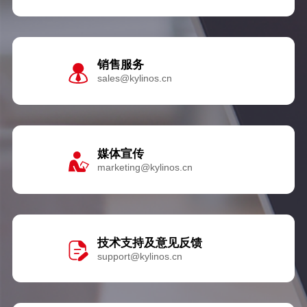
销售服务
sales@kylinos.cn
媒体宣传
marketing@kylinos.cn
技术支持及意见反馈
support@kylinos.cn