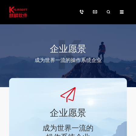
企业愿景
成为世界一流的操作系统企业
企业愿景
成为世界一流的