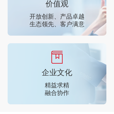
价值观
开放创新、产品卓越
生态领先、客户满意
企业文化
精益求精
融合协作