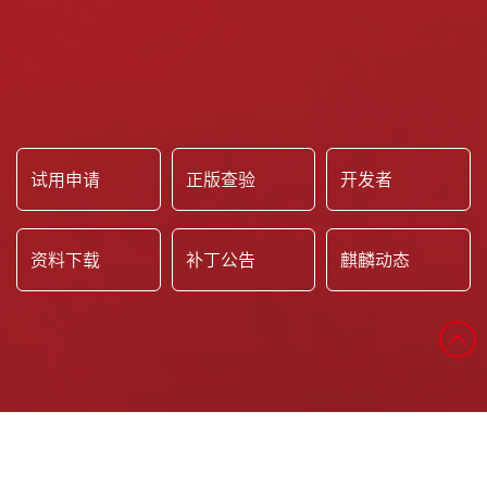
试用申请
正版查验
开发者
资料下载
补丁公告
麒麟动态