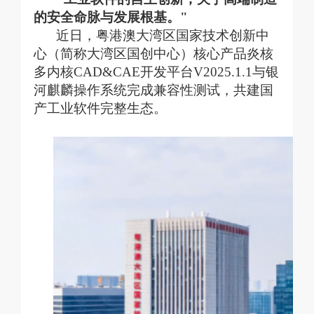
的安全命脉与发展根基。"
近日，粤港澳大湾区国家技术创新中
心（简称大湾区国创中心）核心产品炎核
多内核
CAD&CAE开发平台V2025.1.1与银
河麒麟操作系统完成兼容性测试，共建国
产工业软件完整生态。