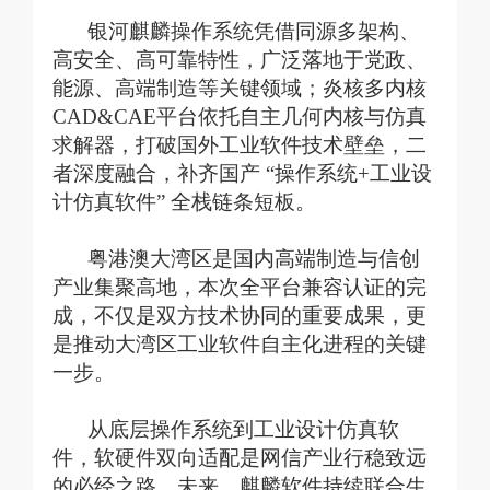
银河麒麟操作系统凭借同源多架构、
高安全、高可靠特性，广泛落地于党政、
能源、高端制造等关键领域；炎核多内核
CAD&CAE平台依托自主几何内核与仿真
求解器，打破国外工业软件技术壁垒，二
者深度融合，补齐国产 “操作系统+工业设
计仿真软件” 全栈链条短板。
粤港澳大湾区是国内高端制造与信创
产业集聚高地，本次全平台兼容认证的完
成，不仅是双方技术协同的重要成果，更
是推动大湾区工业软件自主化进程的关键
一步。
从底层操作系统到工业设计仿真软
件，软硬件双向适配是网信产业行稳致远
的必经之路。未来，麒麟软件持续联合生