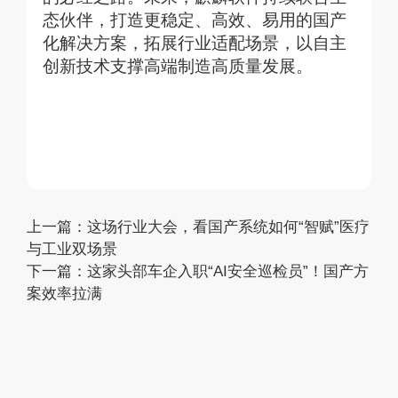
态伙伴，打造更稳定、高效、易用的国产
化解决方案，拓展行业适配场景，以自主
创新技术支撑高端制造高质量发展。
上一篇：
这场行业大会，看国产系统如何“智赋”医疗
与工业双场景
下一篇：
这家头部车企入职“AI安全巡检员”！国产方
案效率拉满