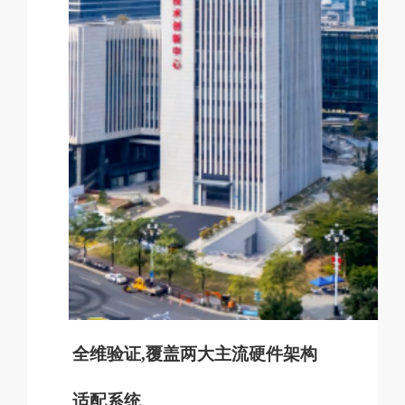
全维验证
,
覆盖两大主流硬件架构
适配系统