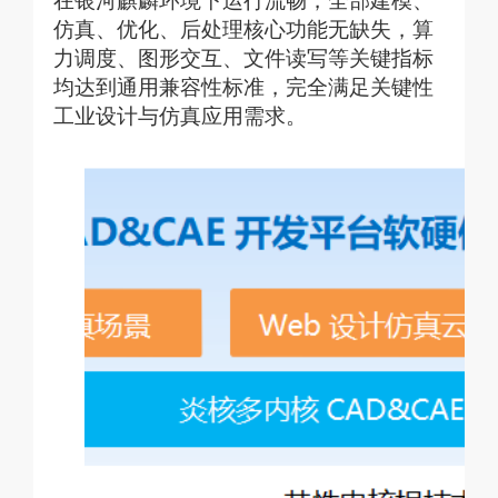
在银河麒麟环境下运行流畅，全部建模、
仿真、优化、后处理核心功能无缺失，算
力调度、图形交互、文件读写等关键指标
均达到通用兼容性标准，完全满足关键性
工业设计与仿真应用需求。