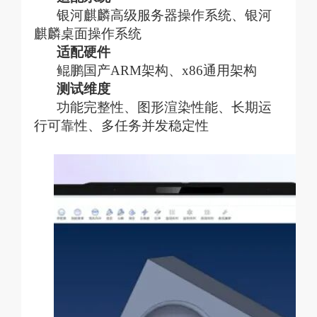
银河麒麟高级服务器操作系统、银河
麒麟桌面操作系统
适配硬件
鲲鹏国产
ARM架构、x86通用架构
测试维度
功能完整性、图形渲染性能、长期运
行可靠性、多任务并发稳定性