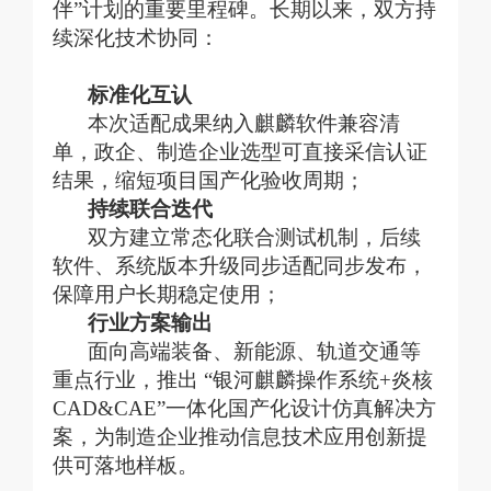
伴”计划的重要里程碑。长期以来，双方持
续深化技术协同：
标准化互认
本次适配成果纳入麒麟软件兼容清
单，政企、制造企业选型可直接采信认证
结果，缩短项目国产化验收周期；
持续联合迭代
双方建立常态化联合测试机制，后续
软件、系统版本升级同步适配同步发布，
保障用户长期稳定使用；
行业方案输出
面向高端装备、新能源、轨道交通等
重点行业，推出
“银河麒麟操作系统+炎核
CAD&CAE”一体化国产化设计仿真解决方
案，为制造企业推动信息技术应用创新提
供可落地样板。