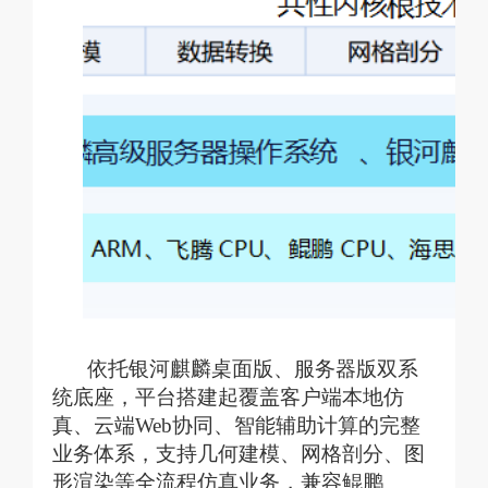
依托银河麒麟桌面版、服务器版双系
统底座，平台搭建起覆盖客户端本地仿
真、云端
Web协同、智能辅助计算的完整
业务体系，支持几何建模、网格剖分、图
形渲染等全流程仿真业务，兼容鲲鹏