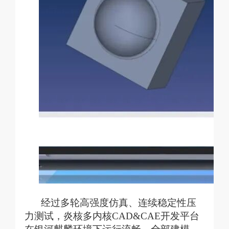
经过多轮高强度仿真、连续稳定性压
力测试，炎核多内核
CAD&CAE开发平台