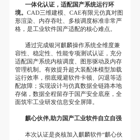
一体化认证，适配国产系统运行环
境。
CAD三维建模、CAE有限元仿真对图
形渲染、内存吞吐、多核调度标准非常严
格，是工业软件国产适配的核心难点。
通过完成银河麒麟操作系统全维度兼
容性、稳定性、性能专项测试认证，充分
适配国产系统内核调度、图形驱动及内存
管理机制。有效提升超大装配体模型加载
运行效率，彻底规避软件卡顿、闪退等适
配故障；实现设计与仿真数据全链路本地
存储，数据全程留存于国产安全底座，全
面筑牢工业研发信息安全屏障。
麒心伙伴
,
助力国产工业软件自立自强
本次认证是炎核加入麒麟软件
“麒心伙