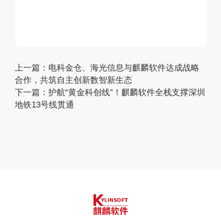
上一篇：
电科金仓、海光信息与麒麟软件达成战略
合作，共筑自主创新数智新生态
下一篇：
护航“黄金科创线”！麒麟软件全栈支撑深圳
地铁13号线贯通