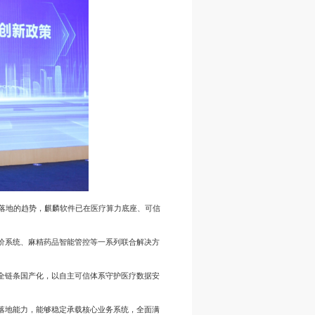
落地的趋势，麒麟软件已在医疗算力底座、可信
价系统、麻精药品智能管控等一系列联合解决方
全链条国产化，以自主可信体系守护医疗数据安
落地能力，能够稳定承载核心业务系统，全面满