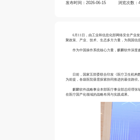
发布时间：2026-06-15
浏览次数：4
6月11日，由工业和信息化部网络安全产业
聚政策、产业、技术、生态多方力量，为我国信
作为中国操作系统核心力量，麒麟软件深度
日前，国家五部委联合印发《医疗卫生机构数
为前提，各级医院亟需探索协同推进的最佳路径
麒麟软件战略事业本部医疗事业部总经理张
在医疗国产化领域的战略布局与实践成果。