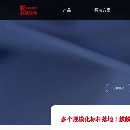
产品
解决方案
公司简介
多个规模化标杆落地！麒