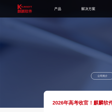
产品
解决方案
公司简介
2026年高考收官！麒麟软