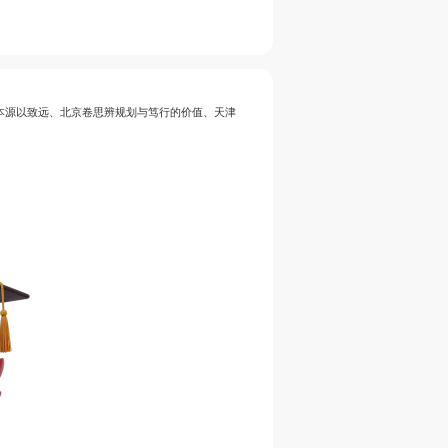
守本源以致远、北京卷思辨规划与笃行的价值、天津