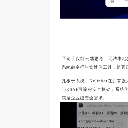
区别于仅能云端思考、无法本地执
系统命令行与软硬件工具，是真
扎根于系统，Kylinbot在
与KSAF可编程安全框架，系统
满足企业级安全需求。