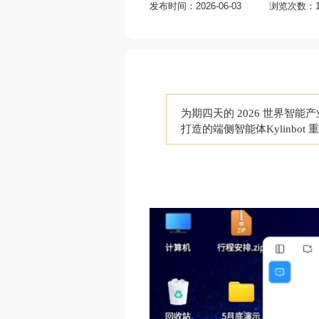
发布时间：2026-06-03
浏览次数：1
为期四天的 2026 世界
打造的端侧智能体Kylinb