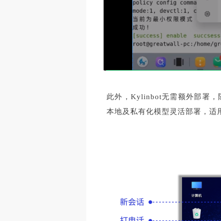
此外，Kylinbot无需额外
本地及私有化模型灵活部署，适