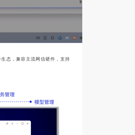
硬件生态，兼容主流网信硬件，支持