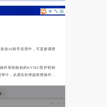
预装的AI助手应用中，可直接调用
操作系统独创的KYSEC防护机制
流程审计，从源头杜绝超权限操作，