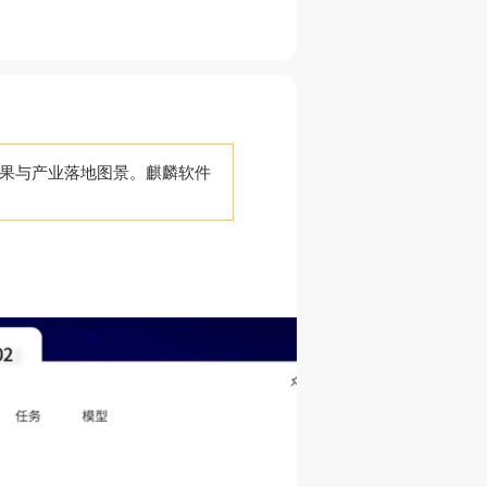
成果与产业落地图景。麒麟软件