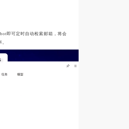
bot即可定时自动检索邮箱，将会
率。