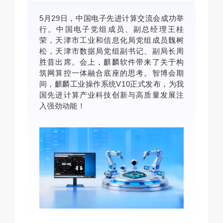
5月29日，中国电子先进计算交流会成功举
行。中国电子党组成员、副总经理王桂
荣，天津市工业和信息化局党组成员魏树
松，天津市数据局党组副书记、副局长周
胜昔出席。
会上，麒麟软件带来了关于构
筑网算控一体融合底座的思考。智博会期
间，麒麟工业操作系统V10正式发布，为我
国先进计算产业科技创新与高质量发展注
入强劲动能！