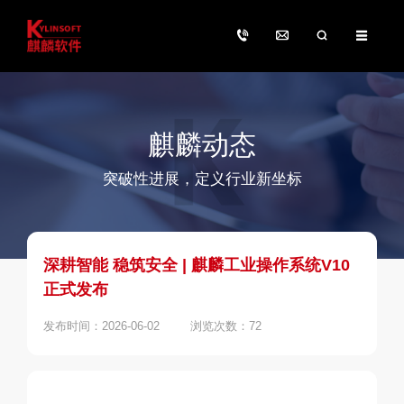
麒麟动态
突破性进展，定义行业新坐标
深耕智能 稳筑安全 | 麒麟工业操作系统V10
正式发布
发布时间：2026-06-02
浏览次数：72