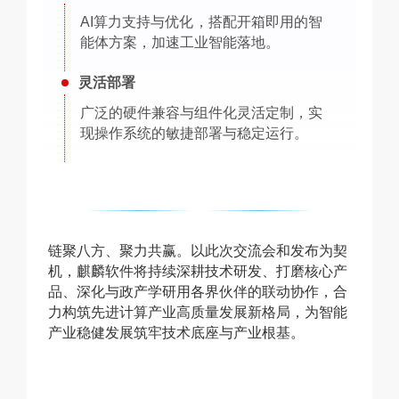
AI算力支持与优化，搭配开箱即用的智
能体方案，加速工业智能落地。
灵活部署
广泛的硬件兼容与组件化灵活定制，实
现操作系统的敏捷部署与稳定运行。
链聚八方、聚力共赢。以此次交流会和发布为契
机，麒麟软件将持续深耕技术研发、打磨核心产
品、深化与政产学研用各界伙伴的联动协作，合
力构筑先进计算产业高质量发展新格局，为智能
产业稳健发展筑牢技术底座与产业根基。