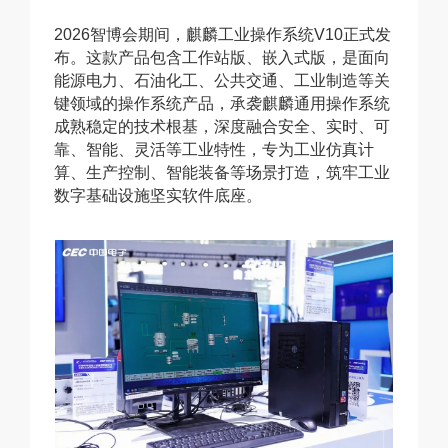
2026智博会期间，麒麟工业操作系统V10正式发
布。这款产品包含工作站版、嵌入式版，是面向
能源电力、石油化工、公共交通、工业制造等关
键领域的操作系统产品，承袭麒麟通用操作系统
成熟稳定的技术根基，深度融合安全、实时、可
靠、智能、灵活等工业特性，专为工业仿真计
算、生产控制、智能装备等场景打造，筑牢工业
数字基础设施坚实软件底座。