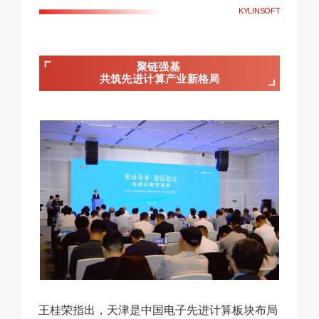
KYLINSOFT
聚链强基
共筑先进计算产业新格局
王桂荣指出，天津是中国电子先进计算板块布局