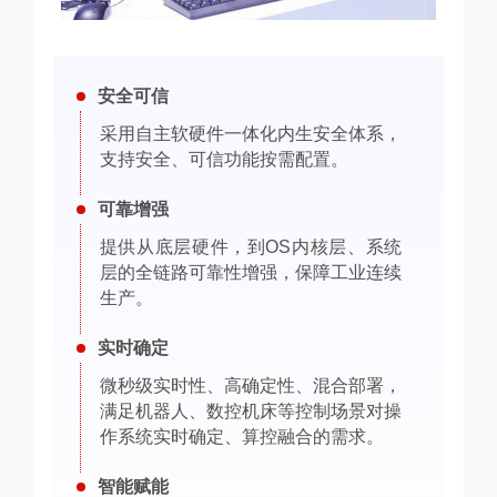
安全可信
采用自主软硬件一体化内生安全体系，
支持安全、可信功能按需配置。
可靠增强
提供从底层硬件，到OS内核层、系统
层的全链路可靠性增强，保障工业连续
生产。
实时确定
微秒级实时性、高确定性、混合部署，
满足机器人、数控机床等控制场景对操
作系统实时确定、算控融合的需求。
智能赋能