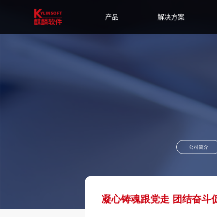
产品
解决方案
公司简介
凝心铸魂跟党走 团结奋斗