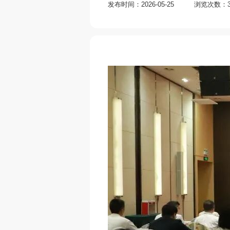
发布时间：2026-05-25
浏览次数：