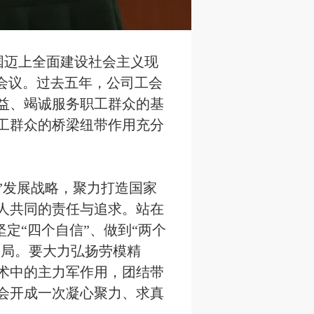
国迈上全面建设社会主义现
会议。过去五年，公司工会
益、竭诚服务职工群众的基
工群众的桥梁纽带作用充分
”发展战略，聚力打造国家
人共同的责任与追求。站在
定“四个自信”、做到“两个
大局。要大力弘扬劳模精
术中的主力军作用，团结带
会开成一次凝心聚力、求真