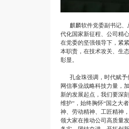
麒麟软件党委副书记、
代化国家新征程、公司精心
在党委的坚强领导下，紧
本职责，在技术攻关、生
彰显。
孔金珠强调，时代赋予使
网信事业战略科技力量，
新的发展起点，我们要深刻
维护”，始终胸怀“国之大
神、劳动精神、工匠精神
领大家在推动公司高质量