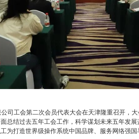
有限公司工会第二次会员代表大会在天津隆重召开，
全面总结过去五年工会工作，科学谋划未来五年发展
职工为打造世界级操作系统中国品牌、服务网络强国