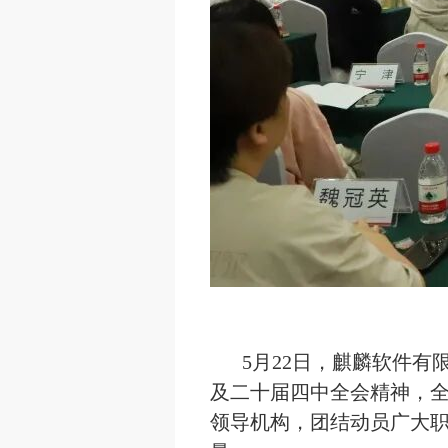
5月22日，麒麟软件
及二十届四中全会精神，
领导机构，团结动员广大