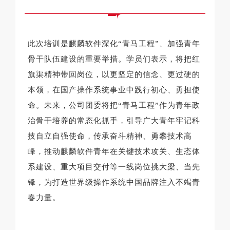
此次培训是麒麟软件深化“青马工程”、加强青年
骨干队伍建设的重要举措。学员们表示，将把红
旗渠精神带回岗位，以更坚定的信念、更过硬的
本领，在国产操作系统事业中践行初心、勇担使
命。未来，公司团委将把“青马工程”作为青年政
治骨干培养的常态化抓手，引导广大青年牢记科
技自立自强使命，传承奋斗精神、勇攀技术高
峰，推动麒麟软件青年在关键技术攻关、生态体
系建设、重大项目交付等一线岗位挑大梁、当先
锋，为打造世界级操作系统中国品牌注入不竭青
春力量。