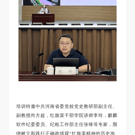
培训特邀中共河南省委党校党史教研部副主任、
副教授尚方超，红旗渠干部学院讲师李玲，麒麟
软件纪委委员、纪检工作部主任张锋等专家，围
绕树立和践行正确政绩观“红旗渠精神的历史地