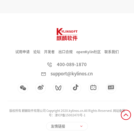
试用申请
论坛
开发者
出口合规
openKylin社区
联系我们
400-089-1870
support@kylinos.cn
版权所有 麒麟软件有限公司 Copyright 2020.kylinos.cn.All Rights Reserved. 网站备案
号：津ICP备15002470号-1
友情链接
先进操作系统创新中
心