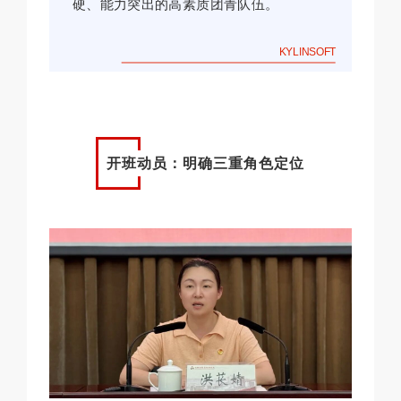
硬、能力突出的高素质团青队伍。
KYLINSOFT
开班动员：明确三重角色定位