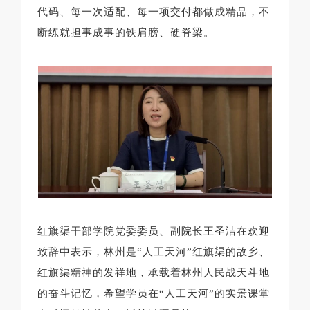
代码、每一次适配、每一项交付都做成精品，不
断练就担事成事的铁肩膀、硬脊梁。
红旗渠干部学院党委委员、副院长王圣洁在欢迎
致辞中表示，林州是“人工天河”红旗渠的故乡、
红旗渠精神的发祥地，承载着林州人民战天斗地
的奋斗记忆，希望学员在“人工天河”的实景课堂