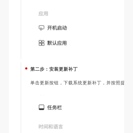
第二步：安装更新补丁
单击更新按钮，下载系统更新补丁，并按照提示