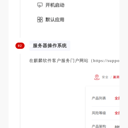
服务器操作系统
02
在麒麟软件客户服务门户网站（https://support.ky