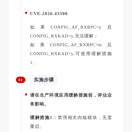
CVE-2026-43500
如果CONFIG_AF_RXRPC=y且
CONFIG_RXKAD=y,无法缓解；
如果CONFIG_AF_RXRPC=m且
CONFIG_RXKAD=y,可使用缓解措施
1。
实施步骤
02
请在生产环境应用缓解措施前，评估业
务影响。
缓解措施1：
禁用相关内核模块，无需
重启。