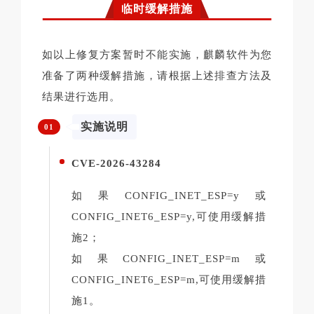
临时缓解措施
如以上修复方案暂时不能实施，麒麟软件为您
准备了两种缓解措施，请根据上述排查方法及
结果进行选用。
实施说明
01
CVE-2026-43284
如果CONFIG_INET_ESP=y或
CONFIG_INET6_ESP=y,可使用缓解措
施2；
如果CONFIG_INET_ESP=m或
CONFIG_INET6_ESP=m,可使用缓解措
施1。