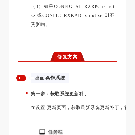
（3）如果CONFIG_AF_RXRPC is not
set或CONFIG_RXKAD is not set则不
受影响。
修复方案
桌面操作系统
01
第一步：获取系统更新补丁
在设置-更新页面，获取最新系统更新补丁，补丁版本