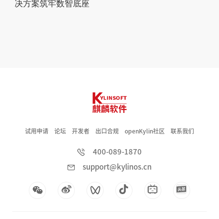
决方案筑牢数智底座
试用申请
论坛
开发者
出口合规
openKylin社区
联系我们
400-089-1870
support@kylinos.cn