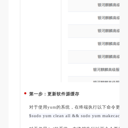
第一步：更新软件源缓存
对于使用yum的系统，在终端执行以下命令更新
$sudo yum clean all && sudo yum makecache