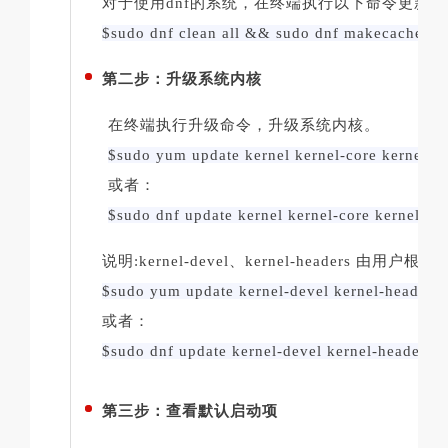
对于使用dnf的系统，在终端执行以下命令更新
$sudo dnf clean all && sudo dnf makecache
第二步：升级系统内核
在终端执行升级命令，升级系统内核。
$sudo yum update kernel kernel-core kernel-m
或者：
$sudo dnf update kernel kernel-core kernel-mo
说明:kernel-devel、kernel-headers
$sudo yum update kernel-devel kernel-headers
或者：
$sudo dnf update kernel-devel kernel-headers
第三步：查看默认启动项