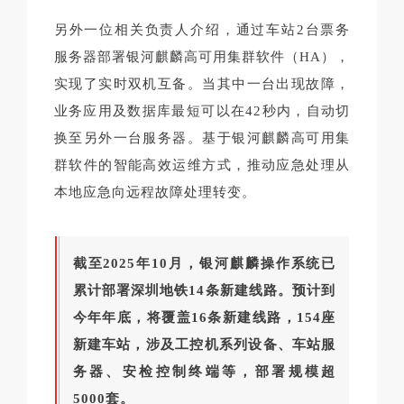
另外一位相关负责人介绍，通过车站2台票务
服务器部署银河麒麟高可用集群软件（HA），
实现了实时双机互备。当其中一台出现故障，
业务应用及数据库最短可以在42秒内，自动切
换至另外一台服务器。基于银河麒麟高可用集
群软件的智能高效运维方式，推动应急处理从
本地应急向远程故障处理转变。
截至2025年10月，银河麒麟操作系统已
累计部署深圳地铁14条新建线路。预计到
今年年底，将覆盖16条新建线路，154座
新建车站，涉及工控机系列设备、车站服
务器、安检控制终端等，部署规模超
5000套。