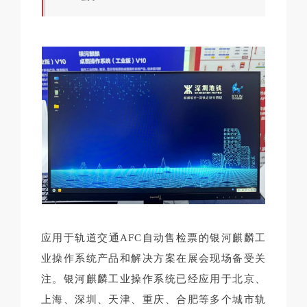
应用于轨道交通AFC自动售检票的银河麒麟工
业操作系统产品和解决方案在展会现场备受关
注。银河麒麟工业操作系统已经应用于北京、
上海、深圳、天津、重庆、合肥等多个城市轨