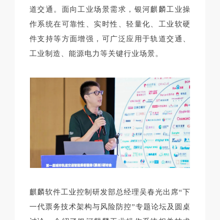
道交通。面向工业场景需求，银河麒麟工业操
作系统在可靠性、实时性、轻量化、工业软硬
件支持等方面增强，可广泛应用于轨道交通、
工业制造、能源电力等关键行业场景。
麒麟软件工业控制研发部总经理吴春光出席“下
一代票务技术架构与风险防控”专题论坛及圆桌