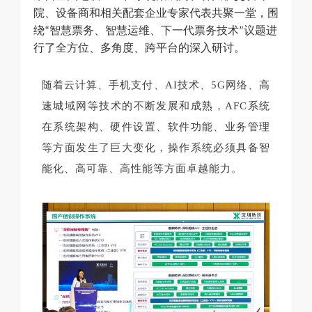
院、设备商和相关配套企业专家代表共聚一堂，围
绕
智慧票务、智慧运维、下一代票务技术
议题进
“
”
行了全方位、多角度、跨平台的深入研讨。
随着云计算、手机支付、AI技术、5G网络、高
速城域网等技术的不断发展和成熟，AFC系统
在系统架构、硬件设置、软件功能、业务管理
等方面发生了巨大变化，操作系统必须具备智
能化、高可靠、高性能等方面卓越能力。