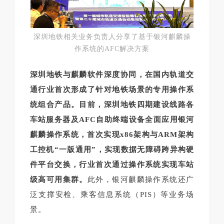
深圳地铁相关业务负责人分享了基于银河麒麟操
作系统的AFC解决方案
深圳地铁与麒麟软件深度协同，在国内轨道交
通行业首次形成了针对地铁场景的专用操作系
统组合产品。目前，深圳地铁四期建设线路各
车站服务器及AFC自助终端设备全面应用银河
麒麟操作系统，首次实现x86架构与ARM架构
工控机“一版通用”，实现数据无障碍跨异构硬
件平台交换，行业首次通过操作系统实现车站
级高可用集群。
此外，银河麒麟操作系统还广
泛支撑安检、乘客信息系统（PIS）等业务场
景。