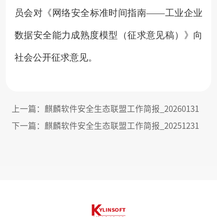
员会对《网络安全标准时间指南——工业企业
数据安全能力成熟度模型（征求意见稿）》向
社会公开征求意见。
上一篇：
麒麟软件安全生态联盟工作简报_20260131
下一篇：
麒麟软件安全生态联盟工作简报_20251231