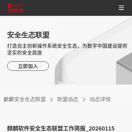
安全生态联盟
打造自主创新操作系统安全生态，为数字中国建设提供
坚实的安全底座
立即加入
麒麟安全生态联盟
联盟动态
动态详情
麒麟软件安全生态联盟工作简报_20260115