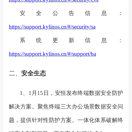
安全公告信息：
https://support.kylinos.cn/#/security/sa
系统更新信息：
https://support.kylinos.cn/#/support/ba
二、
安全生态
1、
1月15日，安恒发布终端数据安全防护
解决方案。聚焦终端三大办公场景数据安全问
题，提供针对性防护方案。一体化体系破解终