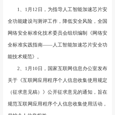
1、
1月12日，为指导人工智能加速芯片安
全功能建设与测评工作，降低安全风险，全国
网络安全标准化技术委员会组织编制《网络安
全标准实践指南——人工智能加速芯片安全功
能技术规范》。
2、
1月10日，国家互联网信息办公室发布
关于《互联网应用程序个人信息收集使用规定
（征求意见稿）》公开征求意见的通知，旨在
规范互联网应用程序个人信息收集使用活动，