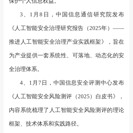
保护个人信息权益。
3、
1月8日，中国信息通信研究院发布
《人工智能安全治理研究报告（2025年）——
推进人工智能安全治理产业实践框架》，旨在
为产业提供一套系统性、可落地、动态化的安
全治理体系。
4、
1月7日，中国信息安全评测中心发布
《人工智能安全风险测评（2025）白皮书》，
内容系统梳理了人工智能安全风险测评的理论
框架、技术体系和实践路径。