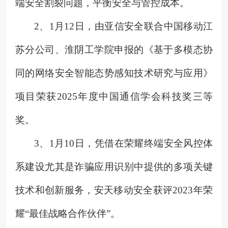
端安全割裂问题，平衡安全与管控成本。
2、
1月12日，由亚信安全联合中国移动江
苏分公司、淮阴工学院申报的《基于多模态协
同的网络安全智能态势感知技术研究与应用》
项目荣获2025年度中国通信学会科技奖三等
奖。
3、
1月10日，凭借在荣耀终端安全风控体
系建设尤其是诈骗应用识别中提供的多项关键
技术和创新服务，安天移动安全获评2023年荣
耀“最佳战略合作伙伴”。