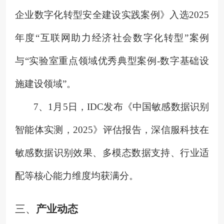
企业数字化转型安全建设实践案例》入选2025
年度“互联网助力经济社会数字化转型”案例
与“实验室重点领域优秀典型案例-数字基础设
施建设领域”。
7、
1月5日，IDC发布《中国敏感数据识别
智能体实测，2025》评估报告，深信服科技在
敏感数据识别效果、多模态数据支持、行业适
配等核心能力维度均获满分。
三、
产业动态