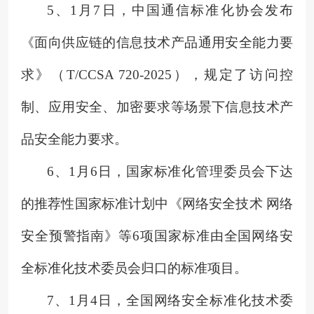
5、
1月7日，中国通信标准化协会发布
《面向供应链的信息技术产品通用安全能力要
求》（T/CCSA 720-2025），规定了访问控
制、应用安全、加密要求等场景下信息技术产
品安全能力要求。
6、
1月6日，国家标准化管理委员会下达
的推荐性国家标准计划中《网络安全技术 网络
安全预警指南》等6项国家标准由全国网络安
全标准化技术委员会归口的标准项目。
7、
1月4日，全国网络安全标准化技术委