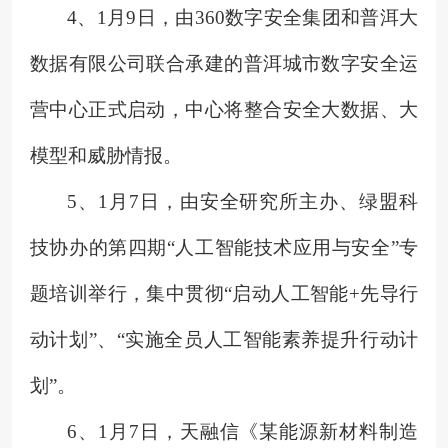
4、
1月9日，由360数字安全集团和普洱大
数据有限公司联合承建的普洱城市数字安全运
营中心正式启动，中心将整合安全大数据、大
模型和威胁情报。
5、
1月7日，由安全研究所主办、绿盟科
技协办的第四期“人工智能技术应用与安全”专
题培训举行，集中贯彻“启动人工智能+先导行
动计划”、“实施全员人工智能素养提升行动计
划”。
6、
1月7日，天融信《某能源新材料制造