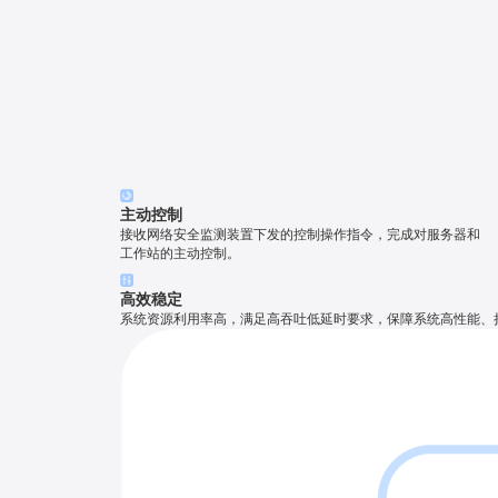
主动控制
接收网络安全监测装置下发的控制操作指令，完成对服务器和
工作站的主动控制。
高效稳定
系统资源利用率高，满足高吞吐低延时要求，保障系统高性能、