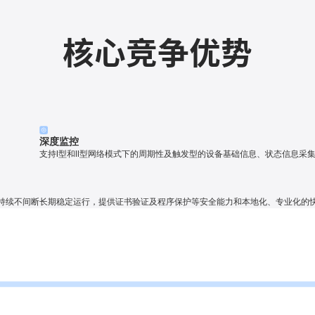
核心竞争优势
深度监控
支持I型和II型网络模式下的周期性及触发型的设备基础信息、状态信息采
持续不间断长期稳定运行，提供证书验证及程序保护等安全能力和本地化、专业化的