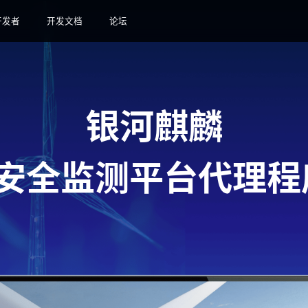
开发者
开发文档
论坛
银河麒麟
安全监测平台代理程序