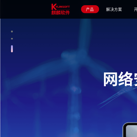
成功案例
产品
解决方案
网络