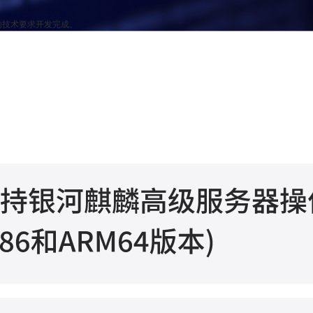
备的技术要求开发完成。