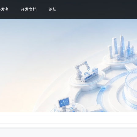
开发者
开发文档
论坛