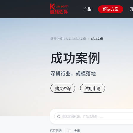
成功案例
产品
解决方案
场景化解决方案与成功案例
成功案例
成功案例
深耕行业，规模落地
购买咨询
试用申请
标签筛选
全部