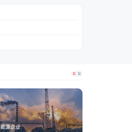
省能源企业