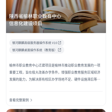
陕西省榆林职业教育中心
信息化建设项目
银河麒麟高级服务器操作系统 V10
银河麒麟桌面操作系统（教育版）
榆林市职业教育中心迁建项目是榆林市推动职业教育发展的一项
重要工程，旨在极大改善办学条件，增强职业教育服务区域经济
发展的能力，为解决原有校区办学场地不足、硬件设施滞后等问
题，榆林市启动了职业教育中心的迁建工作。本项目涉及多个教
学、实训环境的建设。
查看完整案例