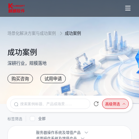
场景化解决方案与成功案例
成功案例
成功案例
深耕行业，规模落地
购买咨询
试用申请
高级筛选
全部
标签筛选
服务器操作系统及增值产品
桌面操作系统及增值产品