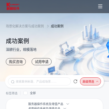
场景化解决方案与成功案例
成功案例
成功案例
深耕行业，规模落地
购买咨询
试用申请
高级筛选
全部
标签筛选
服务器操作系统及增值产品
桌面操作系统及增值产品