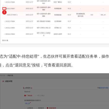
态为“适配中-待您处理”，生态伙伴可展开查看适配任务单，操作
情，点击“退回意见”按钮，可查看退回原因。