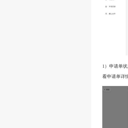
1）申请单状
看申请单详