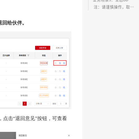
注：请谨慎操作，取消后申请单无法恢复。
退回给伙伴。
，点击“退回意见”按钮，可查看