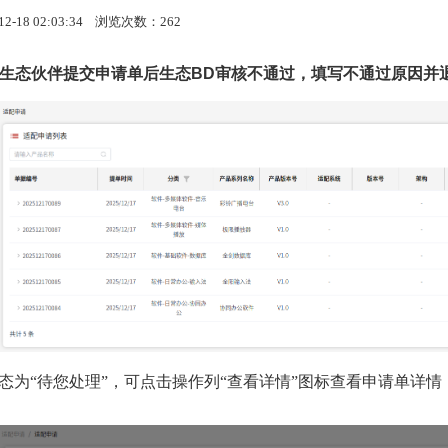
-18 02:03:34
浏览次数：262
生态伙伴提交申请单后生态
BD
审核不通过，填写不通过原因并
态为“待您处理”，可点击操作列“查看详情”图标查看申请单详情