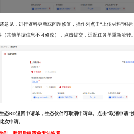
反馈意见，进行资料更新或问题修复，操作列点击“上传材料”图
料（其他单据信息不可修改），点击提交，适配任务单重新流转
：生态BD退回申请单，生态伙伴可取消申请单。点击“取消申请”
消此次申请。
操作，取消后申请单无法恢复
。