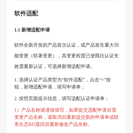
软件适配
1.1 新增适配申请
软件全新开发的产品首次认证，或产品发生重大功
能变更（软著变更），其变更程度已使既往认证失
效需重新认证，可选择新增适配申请。
1. 选择认证产品类型为“软件适配”，点击“+”按
钮，新增适配申请，填写申请单；
2. 按照页面提示信息，填写适配认证申请单；
1）产品名称请谨慎填写，如果提交适配申请后需
变更产品名称，请取消后重新提交新的申请单或联
系生态BD退回后重新修改产品名称。