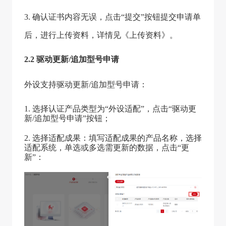
3. 确认证书内容无误，点击“提交”按钮提交申请单
后，进行上传资料，详情见《上传资料》。
2.2 驱动更新/追加型号申请
外设支持驱动更新/追加型号申请：
1. 选择认证产品类型为“外设适配”，点击“驱动更
新/追加型号申请”按钮；
2. 选择适配成果：填写适配成果的产品名称，选择
适配系统，单选或多选需更新的数据，点击“更
新”：