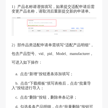
1）产品名称请谨慎填写，如果提交适配申请后需
变更产品名称，请取消后重新提交新的申请单。
2）部件品类适配申请单需填写“适配产品明细”，
包含产品型号、vid、pid、Model、manufacturer，
可进入如下操作：
a. 点击“新增”按钮逐条添加填写；
b. 点击“下载模板”填写表格后，点击“批量导
入”按钮进行导入；
c. 点击“删除”按钮，删除单条记录；
d. 勾选多条产品明细，点击“批量删除”按钮可