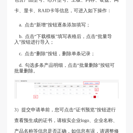
卡、显卡、RAID卡等信息，可进入如下操作：
a. 点击“新增”按钮逐条添加填写；
b. 点击“下载模板”填写表格后，点击“批量导
入”按钮进行导入；
c. 点击“删除”按钮，删除单条记录；
d. 勾选多条产品明细，点击“批量删除”按钮可
批量删除。
3）提交申请单前，您可点击“证书预览”按钮进行
查看预生成的证书，请核实企业logo、企业名称、
产品名称等信息是否正确，如信息有误，请调整修