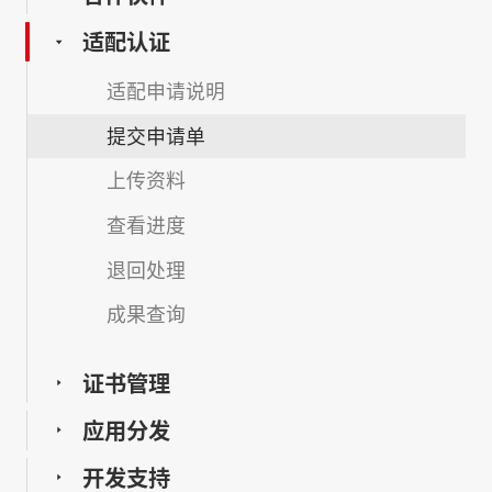
适配认证
适配申请说明
提交申请单
上传资料
查看进度
退回处理
成果查询
证书管理
应用分发
开发支持