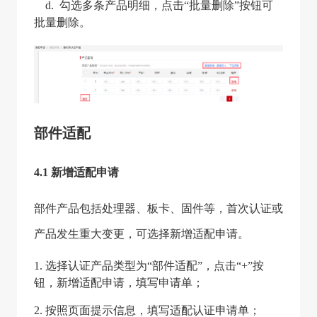
d. 勾选多条产品明细，点击“批量删除”按钮可
批量删除。
部件适配
4.1 新增适配申请
部件产品包括处理器、板卡、固件等，首次认证或
产品发生重大变更，可选择新增适配申请。
1
. 选择认证产品类型为“部件适配”，点击“+”按
钮，新增适配申请，填写申请单；
2. 按照页面提示信息，填写适配认证申请单；