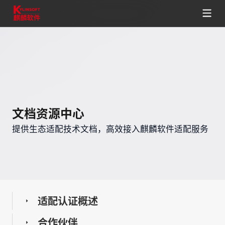
文档资源中心
提供生态适配技术文档，高效接入麒麟软件适配服务
适配认证概述
合作伙伴