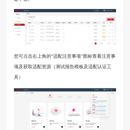
您可点击右上角的“适配注意事项”图标查看注意事
项及获取适配资源（测试报告模板及适配认证工
具）