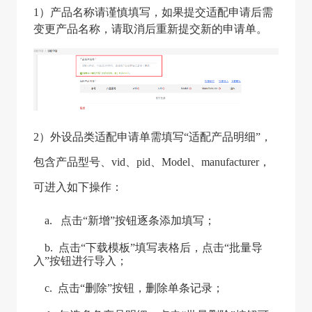
1）产品名称请谨慎填写，如果提交适配申请后需
变更产品名称，请取消后重新提交新的申请单。
2）外设品类适配申请单需填写“适配产品明细”，
包含产品型号、vid、pid、Model、manufacturer，
可进入如下操作：
a. 点击“新增”按钮逐条添加填写；
b. 点击“下载模板”填写表格后，点击“批量导
入”按钮进行导入；
c. 点击“删除”按钮，删除单条记录；