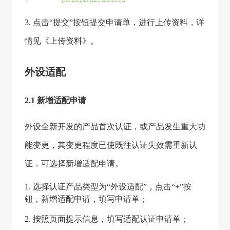
3. 点击“提交”按钮提交申请单，进行上传资料，详
情见《上传资料》。
外设适配
2.1 新增适配申请
外设全新开发的产品首次认证，或产品发生重大功
能变更，其变更程度已使既往认证失效需重新认
证，可选择新增适配申请。
1. 选择认证产品类型为“外设适配”，点击“+”按
钮，新增适配申请，填写申请单；
2. 按照页面提示信息，填写适配认证申请单；