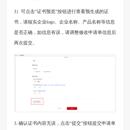
3）可点击“证书预览”按钮进行查看预生成的证
书，请核实企业logo、企业名称、产品名称等信息
是否正确，如信息有误，请调整修改申请单信息后
再次提交。
3. 确认证书内容无误，点击“提交”按钮提交申请单