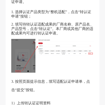
证申请。
1. 选择认证产品类型为“整机适配”，点击“转认证
申请”按钮；
2. 填写待转认证适配成果的厂商名称、原产品名、
产品型号，点击“转认证”。本厂商或其他厂商的适
配成果均可进行转认证申请。
3. 按照页面提示信息，填写适配认证申请单，点
击“提交”按钮。
1）上传转认证证明资料