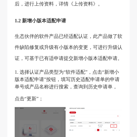
后，进行上传资料，详情《上传资料》。
1.2 新增小版本适配申请
生态伙伴的软件产品已经适配认证，此产品做了软
件缺陷修复或升级有小版本的变更，可进行升级认
证，可基于已有适申请提交新增小版本适配申请。
1. 选择认证产品类型为“软件适配”，点击“新增小
版本适配申请”按钮，填写历史适配申请单的申请
单号或产品名称进行搜索，查询到历史申请单，
点击“更新”；