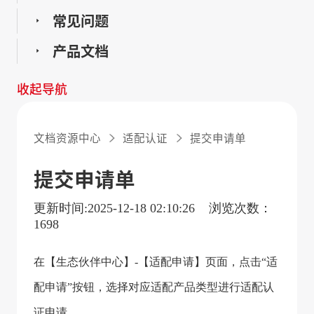
常见问题
产品文档
收起导航
文档资源中心
适配认证
提交申请单
提交申请单
更新时间:2025-12-18 02:10:26
浏览次数：
1698
在【生态伙伴中心】-【适配申请】页面，点击“适
配申请”按钮，选择对应适配产品类型进行适配认
证申请。