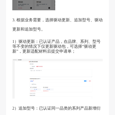
3. 根据业务需要，选择驱动更新、追加型号、驱动
更新和追加型号。
1）驱动更新：已认证产品，在品牌、系列、型号
等不变的情况下仅更新驱动包，可选择“驱动更
新”，更新适配材料后提交申请单；
2）追加型号：已认证同一品类的系列产品新增衍