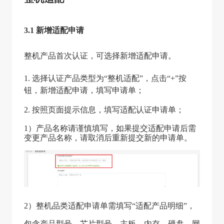
3.1 新增适配申请
整机产品首次认证，可选择新增适配申请。
1. 选择认证产品类型为“整机适配”，点击“+”按
钮，新增适配申请，填写申请单；
2. 按照页面提示信息，填写适配认证申请单；
1）产品名称请谨慎填写，如果提交适配申请后需
变更产品名称，请取消后重新提交新的申请单。
2）整机品类适配申请单需填写“适配产品明细”，
包含产品型号、芯片型号、主板、内存、硬盘、网