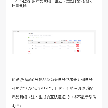
d. 勾选多条产品明细，点击“批量删除”按钮可
批量删除。
如果您适配的外设品类为无型号或者全系列型号，
可勾选
“无型号/全型号”，此时可不填写具体适配
产品明细（注：生成的互认证证书中将不显示型号
明细）：