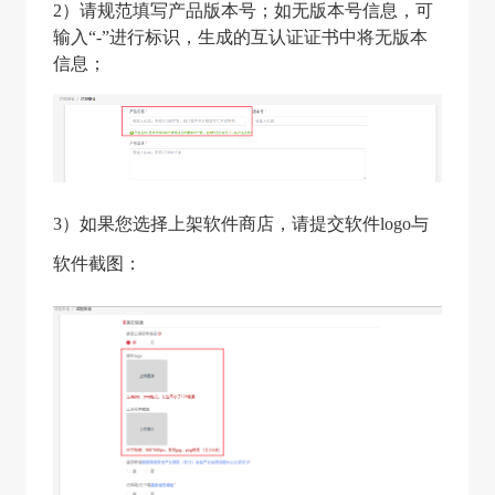
2）请规范填写产品版本号；如无版本号信息，可
输入“-”进行标识，生成的互认证证书中将无版本
信息；
3）如果您选择上架软件商店，请提交软件logo与
软件截图：