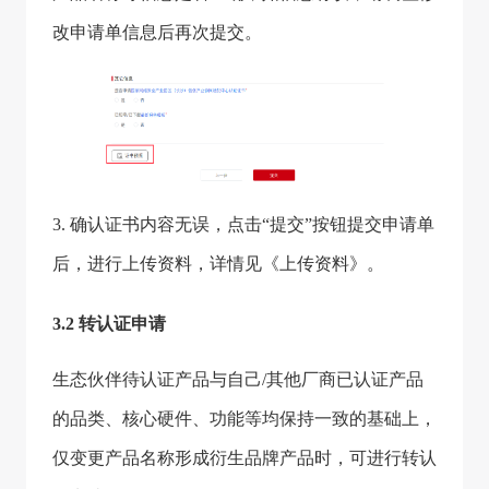
改申请单信息后再次提交。
3. 确认证书内容无误，点击“提交”按钮提交申请单
后，进行上传资料，详情见《上传资料》。
3.2 转认证申请
生态伙伴待认证产品与自己/其他厂商已认证产品
的品类、核心硬件、功能等均保持一致的基础上，
仅变更产品名称形成衍生品牌产品时，可进行转认