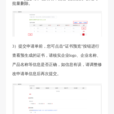
批量删除。
3）提交申请单前，您可点击“证书预览”按钮进行
查看预生成的证书，请核实企业logo、企业名称、
产品名称等信息是否正确，如信息有误，请调整修
改申请单信息后再次提交。