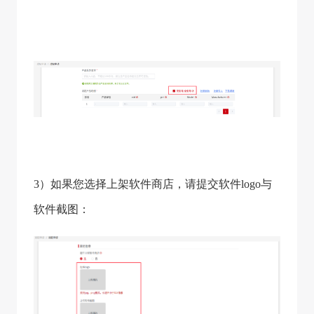
3）如果您选择上架软件商店，请提交软件logo与
软件截图：