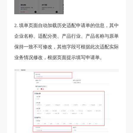
2. 填单页面自动加载历史适配申请单的信息，其中
企业名称、适配分类、产品行业、产品名称与原单
保持一致不可修改，其他字段可根据此次适配实际
业务情况修改，根据页面提示填写申请单。