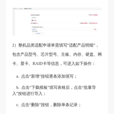
2）整机品类适配申请单需填写“适配产品明细”，
包含产品型号、芯片型号、主板、内存、硬盘、网
卡、显卡、RAID卡等信息，可进入如下操作：
a. 点击“新增”按钮逐条添加填写；
b. 点击“下载模板”填写表格后，点击“批量导
入”按钮进行导入；
c. 点击“删除”按钮，删除单条记录；