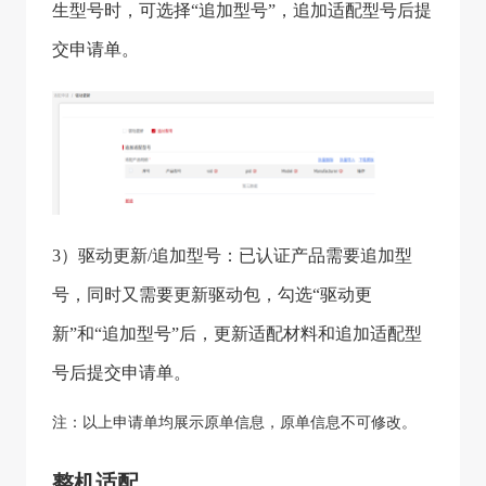
生型号时，可选择“追加型号”，追加适配型号后提
交申请单。
3）驱动更新/追加型号：已认证产品需要追加型
号，同时又需要更新驱动包，勾选“驱动更
新”和“追加型号”后，更新适配材料和追加适配型
号后提交申请单。
注：以上申请单均展示原单信息，原单信息不可修改。
整机适配