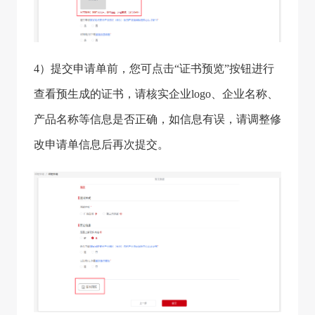
4）提交申请单前，您可点击“证书预览”按钮进行
查看预生成的证书，请核实企业logo、企业名称、
产品名称等信息是否正确，如信息有误，请调整修
改申请单信息后再次提交。