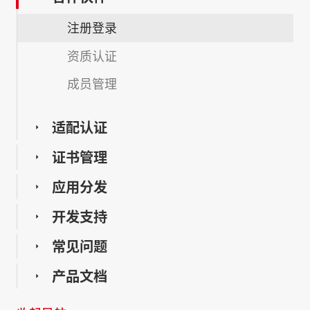
注册登录
资质认证
成员管理
适配认证
证书管理
应用分发
开发支持
常见问题
产品文档