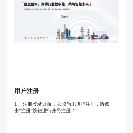
用户
注册
1、
，
注册登录页面
如您尚未进行注册，
请点
：
击“注册”按钮进行账号注册