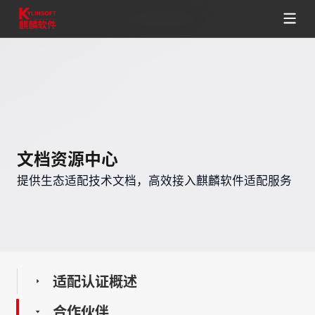
文档资源中心
提供生态适配技术文档，高效接入麒麟软件适配服务
适配认证概述
合作伙伴