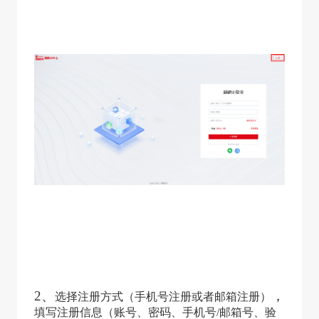
2、
，
选择注册方式（手机号注册或者邮箱注册）
填写注册信息（账号、密码、手机号/邮箱号、验